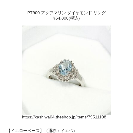
PT900 アクアマリン ダイヤモンド リング
¥64,800(税込)
https://kashiwa04.theshop.jp/items/79511108
【イエローベース】（通称：イエベ）