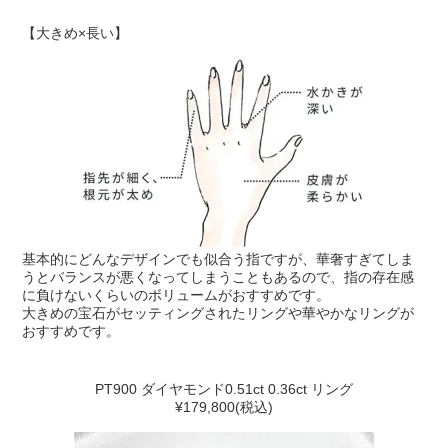
【大きめ×長い】
基本的にどんなデザインでも似合う指ですが、華奢すぎてしま
うとバランスが悪くなってしまうこともあるので、指の存在感
に負けないくらいのボリュームがおすすめです。
大きめの宝石がセッティングされたリングや華やかなリングが
おすすめです。
PT900 ダイヤモンド0.51ct 0.36ct リング
¥179,800(税込)