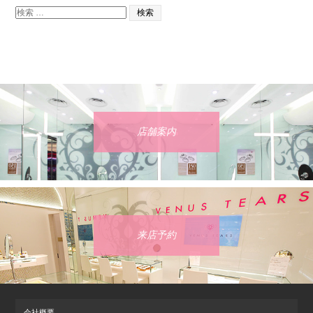
検索
店舗案内
来店予約
会社概要