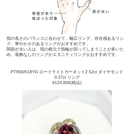
指の長さのバランスに合わせて、幅広リング、存在感あるリン
グ、華やかさのあるリングがおすすめです。
関節が太い人は、指の根元で指輪が回ってしまうことが多いた
め、装飾なしのリングかエタニティリングがおすすめです。
PT900/K18YG ロードライトガーネット2.52ct ダイヤモンド
0.37ct リング
¥124,800(税込)