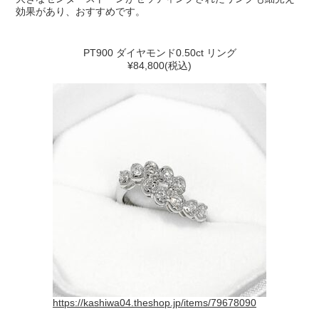
効果があり、おすすめです。
PT900 ダイヤモンド0.50ct リング
¥84,800(税込)
https://kashiwa04.theshop.jp/items/79678090