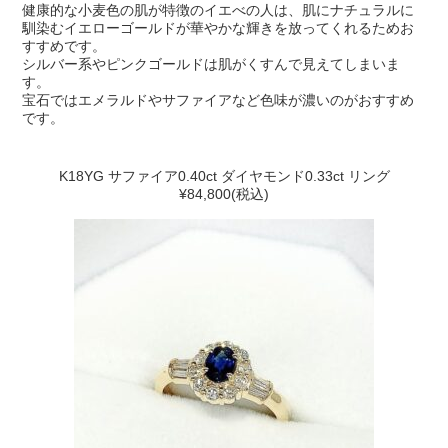
健康的な小麦色の肌が特徴のイエべの人は、肌にナチュラルに
馴染むイエローゴールドが華やかな輝きを放ってくれるためお
すすめです。
シルバー系やピンクゴールドは肌がくすんで見えてしまいま
す。
宝石ではエメラルドやサファイアなど色味が濃いのがおすすめ
です。
K18YG サファイア0.40ct ダイヤモンド0.33ct リング
¥84,800(税込)