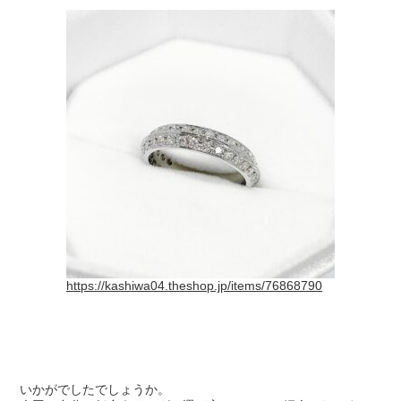
https://kashiwa04.theshop.jp/items/76868790
いかがでしたでしょうか。