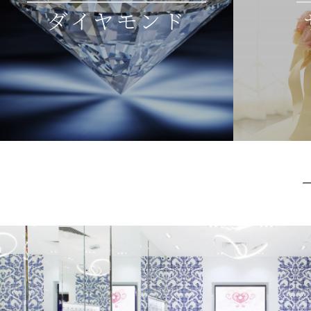
ダイヤモンド