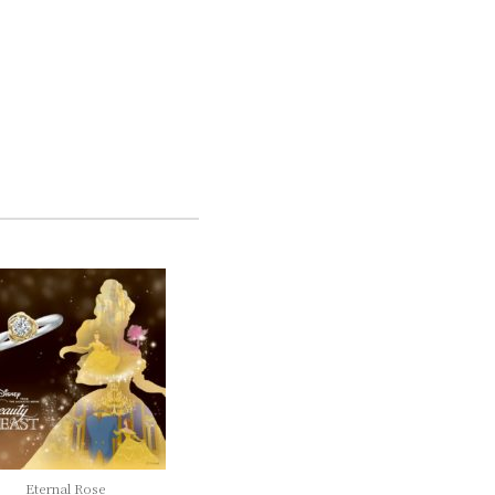
Eternal Rose