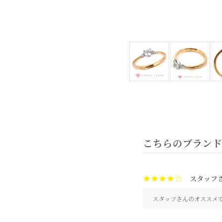
こちらのブラン
★★★★☆
スタッフ
スタッフさんのオススメ