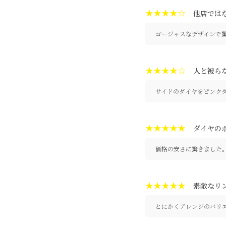
★★★★☆
他店では
ゴージャスなデザインで
★★★★☆
人と被ら
サイドのダイヤをピンク
★★★★★
ダイヤの
価格の安さに驚きました
★★★★★
素敵なリ
とにかくアレンジのバリ