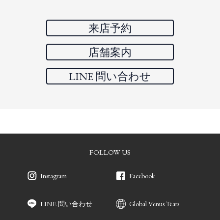
来店予約
店舗案内
LINE 問い合わせ
FOLLOW US
Instagram
Facebook
LINE 問い合わせ
Global Venus Tears