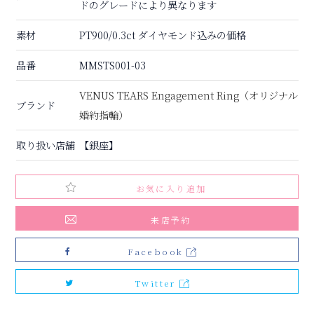
ドのグレードにより異なります
素材
PT900/0.3ct ダイヤモンド込みの価格
品番
MMSTS001-03
VENUS TEARS Engagement Ring（オリジナル
ブランド
婚約指輪）
取り扱い店舗
【銀座】
お気に入り追加
来店予約
Facebook
Twitter