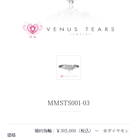
MMSTS001-03
婚約指輪：￥305,000（税込） 〜 ※ダイヤモン
価格