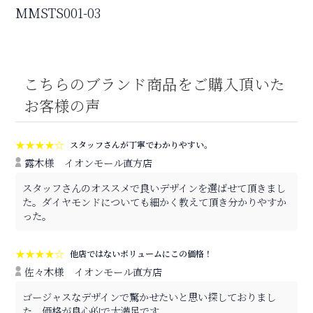
MMSTS001-03
こちらのブランド商品をご購入頂いた
お客様の声
★★★★☆
スタッフさんが丁寧でわかりやすい。
露木様
イオンモール直方店
スタッフさんのオススメで良いデザインを選ばせて頂きまし
た。ダイヤモンドについても細かく教えて頂き分かりやすか
った。
★★★★☆
他店ではないボリュームにこの価格！
佐々木様
イオンモール直方店
ゴージャスなデザインで驚かせたいと思い探しておりまし
た。価格が良心的で大満足です。