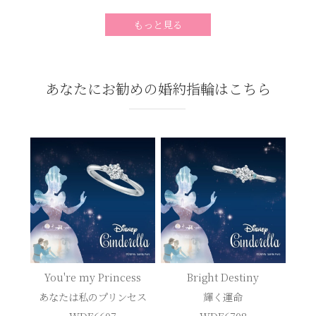
もっと見る
あなたにお勧めの婚約指輪はこちら
You're my Princess
Bright Destiny
あなたは私のプリンセス
輝く運命