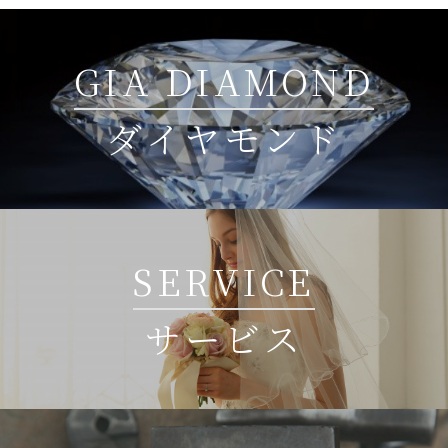
GIA DIAMOND
ダイヤモンド
SERVICE
サービス