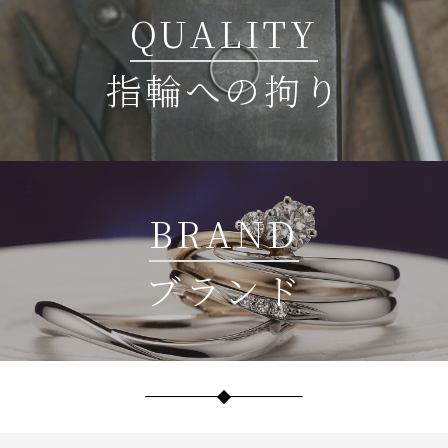
QUALITY
指輪への拘り
BRAND
ブランド