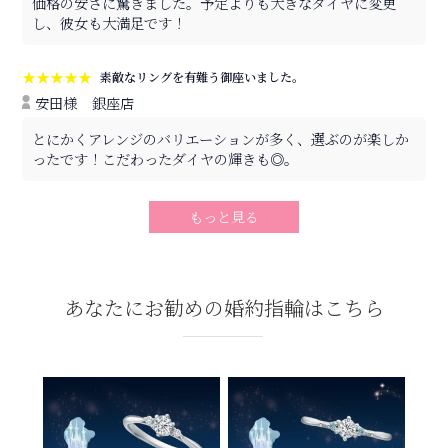
価格の安さに驚きました。予定よりも大きなダイヤに変更
し、彼女も大満足です！
★★★★★
素敵なリングを有難う御座いました。
安田様
銀座店
とにかくアレンジのバリエーションが多く、選ぶのが楽しか
ったです！こだわったダイヤの輝きも◎。
もっと見る
あなたにお勧めの婚約指輪はこちら