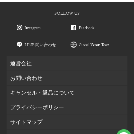
FOLLOW US
Instagram
Facebook
LINE 問い合わせ
Global Venus Tears
運営会社
お問い合わせ
キャンセル・返品について
プライバシーポリシー
サイトマップ