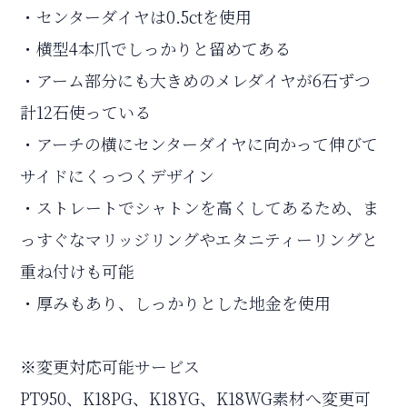
・センターダイヤは0.5ctを使用
・横型4本爪でしっかりと留めてある
・アーム部分にも大きめのメレダイヤが6石ずつ
計12石使っている
・アーチの横にセンターダイヤに向かって伸びて
サイドにくっつくデザイン
・ストレートでシャトンを高くしてあるため、ま
っすぐなマリッジリングやエタニティーリングと
重ね付けも可能
・厚みもあり、しっかりとした地金を使用
※変更対応可能サービス
PT950、K18PG、K18YG、K18WG素材へ変更可