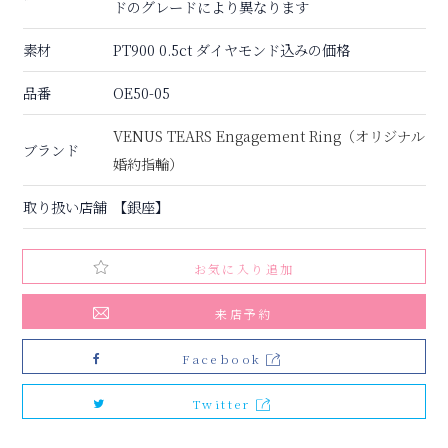
ドのグレードにより異なります
素材
PT900 0.5ct ダイヤモンド込みの価格
品番
OE50-05
VENUS TEARS Engagement Ring（オリジナル
ブランド
婚約指輪）
取り扱い店舗
【銀座】
お気に入り追加
来店予約
Facebook
Twitter