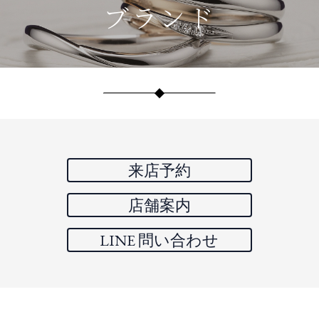
ブランド
来店予約
店舗案内
LINE 問い合わせ