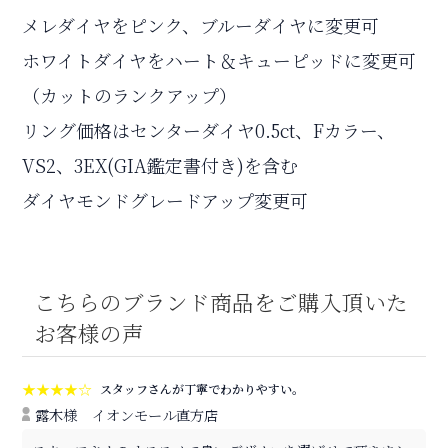
メレダイヤをピンク、ブルーダイヤに変更可
ホワイトダイヤをハート＆キューピッドに変更可
（カットのランクアップ）
リング価格はセンターダイヤ0.5ct、Fカラー、
VS2、3EX(GIA鑑定書付き)を含む
ダイヤモンドグレードアップ変更可
こちらのブランド商品をご購入頂いた
お客様の声
★★★★☆
スタッフさんが丁寧でわかりやすい。
露木様
イオンモール直方店