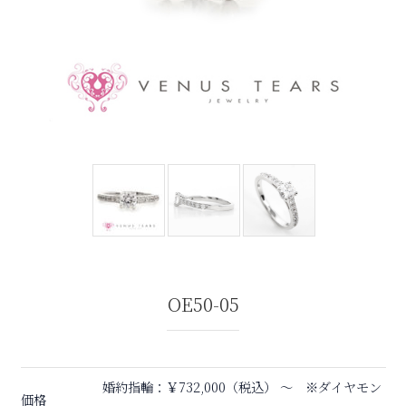
OE50-05
婚約指輪：￥732,000（税込） 〜 ※ダイヤモン
価格