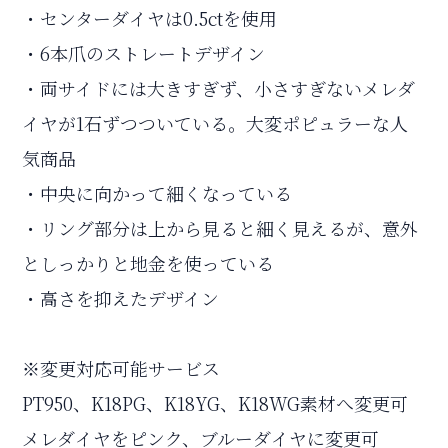
・センターダイヤは0.5ctを使用
・6本爪のストレートデザイン
・両サイドには大きすぎず、小さすぎないメレダ
イヤが1石ずつついている。大変ポピュラーな人
気商品
・中央に向かって細くなっている
・リング部分は上から見ると細く見えるが、意外
としっかりと地金を使っている
・高さを抑えたデザイン
※変更対応可能サービス
PT950、K18PG、K18YG、K18WG素材へ変更可
メレダイヤをピンク、ブルーダイヤに変更可