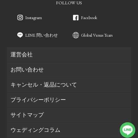
FOLLOW US
Instagram
Facebook
LINE 問い合わせ
Global Venus Tears
運営会社
お問い合わせ
キャンセル・返品について
プライバシーポリシー
サイトマップ
ウェディングコラム