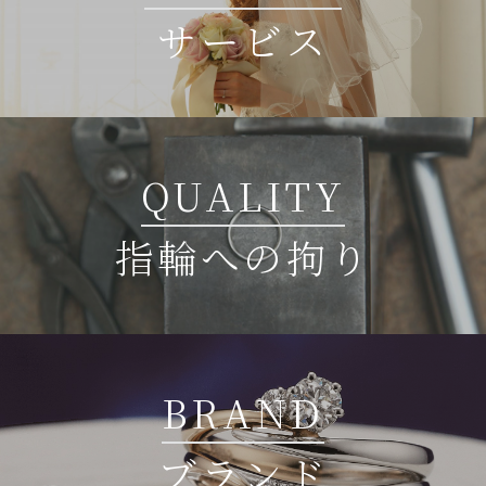
サービス
QUALITY
指輪への拘り
BRAND
ブランド