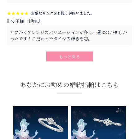
★★★★★
素敵なリングを有難う御座いました。
安田様
銀座店
とにかくアレンジのバリエーションが多く、選ぶのが楽しか
ったです！こだわったダイヤの輝きも◎。
もっと見る
あなたにお勧めの婚約指輪はこちら