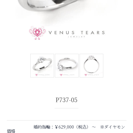
P737-05
婚約指輪：￥629,000（税込） 〜 ※ダイヤモン
価格