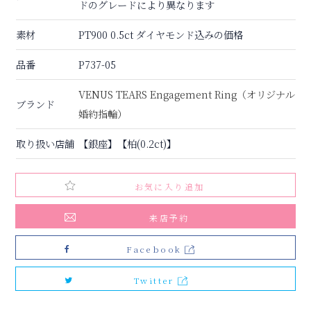
ドのグレードにより異なります
素材
PT900 0.5ct ダイヤモンド込みの価格
品番
P737-05
VENUS TEARS Engagement Ring（オリジナル
ブランド
婚約指輪）
取り扱い店舗
【銀座】【柏(0.2ct)】
お気に入り追加
来店予約
Facebook
Twitter