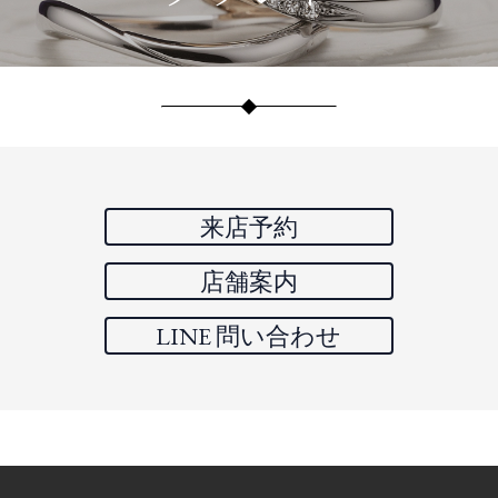
来店予約
店舗案内
LINE 問い合わせ