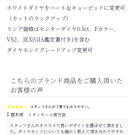
ホワイトダイヤをハート＆キューピッドに変更可
（カットのランクアップ）
リング価格はセンターダイヤ0.5ct、Fカラー、
VS2、3EX(GIA鑑定書付き)を含む
ダイヤモンドグレードアップ変更可
こちらのブランド商品をご購入頂いた
お客様の声
★★★★☆
スタッフさんが丁寧でわかりやすい。
露木様
イオンモール直方店
スタッフさんのオススメで良いデザインを選ばせて頂きまし
た。ダイヤモンドについても細かく教えて頂き分かりやすか