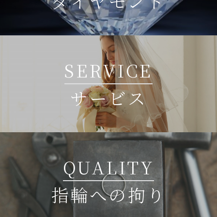
ダイヤモンド
SERVICE
サービス
QUALITY
指輪への拘り