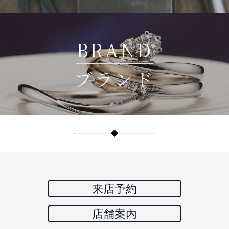
BRAND
ブランド
来店予約
店舗案内