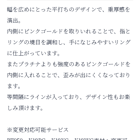
幅を広めにとった平打ちのデザインで、重厚感を
演出。
内側にピンクゴールドを取りいれることで、指と
リングの境目を調和し、手になじみやすいリング
に仕上がっています。
またプラチナよりも強度のあるピンクゴールドを
内側に入れることで、歪みが出にくくなっており
ます。
等間隔にラインが入っており、デザイン性もお楽
しみ頂けます。
※変更対応可能サービス