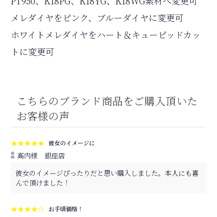
PT950、K18PG、K18YG、K18WG素材へ変更可
メレダイヤをピンク、ブルーダイヤに変更可
ホワイトメレダイヤをハート＆キューピッドカッ
トに変更可
こちらのブランド商品をご購入頂いた
お客様の声
★★★★★
彼女のイメージに
高内様
銀座店
彼女のイメージぴったりだと思い購入しました。本人にも喜
んで頂けました！
★★★★☆
お手頃価格！