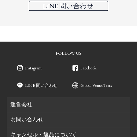
LINE 問い合わせ
FOLLOW US
Instagram
Facebook
LINE 問い合わせ
Global Venus Tears
運営会社
お問い合わせ
キャンセル・返品について