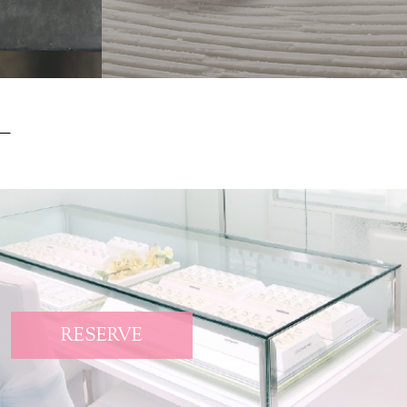
RESERVE