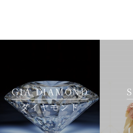
GIA DIAMOND
ダイヤモンド