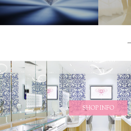
SHOP INFO