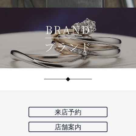
BRAND
ブランド
来店予約
店舗案内