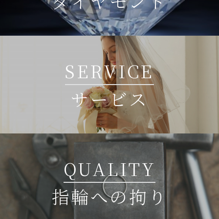
ダイヤモンド
SERVICE
サービス
QUALITY
指輪への拘り