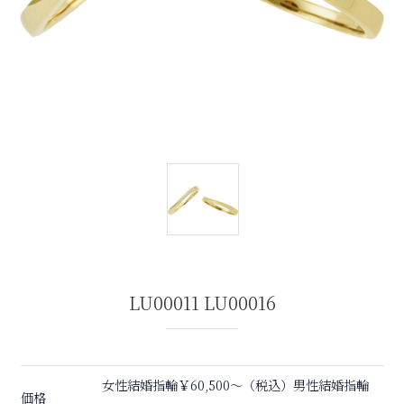
LU00011 LU00016
女性結婚指輪￥60,500〜（税込）男性結婚指輪
価格