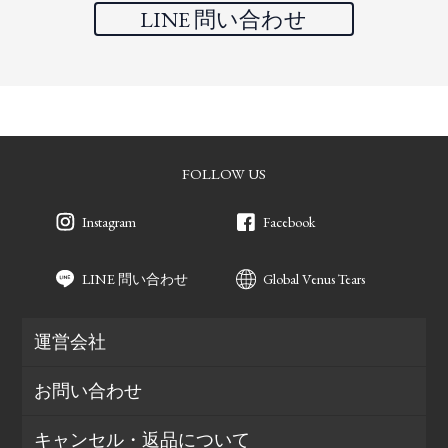
LINE 問い合わせ
FOLLOW US
Instagram
Facebook
LINE 問い合わせ
Global Venus Tears
運営会社
お問い合わせ
キャンセル・返品について