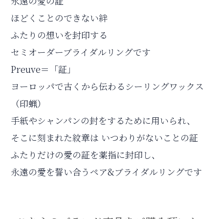
永遠の愛の証
ほどくことのできない絆
ふたりの想いを封印する
セミオーダーブライダルリングです
Preuve＝「証」
ヨーロッパで古くから伝わるシーリングワックス
（印蝋）
手紙やシャンパンの封をするために用いられ、
そこに刻まれた紋章は いつわりがないことの証
ふたりだけの愛の証を薬指に封印し、
永遠の愛を誓い合うペア&ブライダルリングです