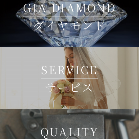
GIA DIAMOND
ダイヤモンド
SERVICE
サービス
QUALITY