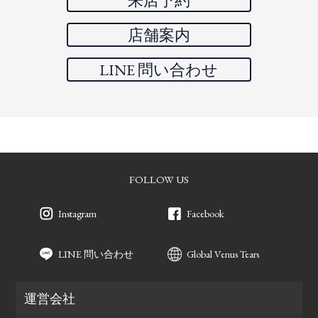
店舗案内
LINE 問い合わせ
FOLLOW US
Instagram
Facebook
LINE 問い合わせ
Global Venus Tears
運営会社