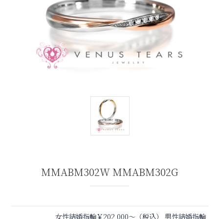
MMABM302W MMABM302G
女性結婚指輪￥202,000〜（税込） 男性結婚指輪