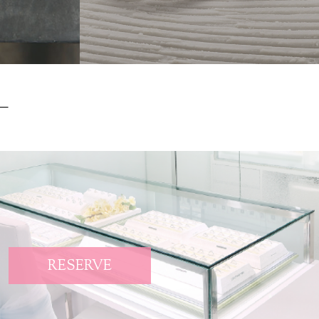
RESERVE