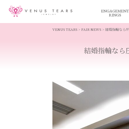
ENGAGEMENT
RINGS
VENUS TEARS
>
FAIR NEWS
>
結婚指輪なら
結婚指輪なら