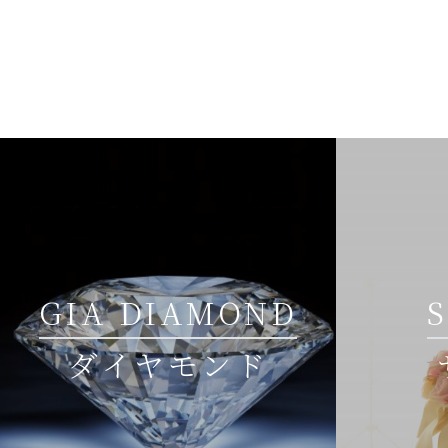
GIA DIAMOND
ダイヤモンド