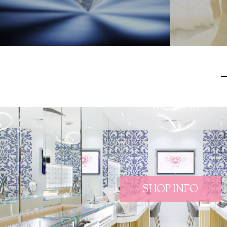
SHOP INFO