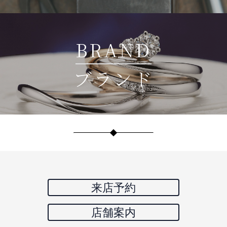
BRAND
ブランド
来店予約
店舗案内