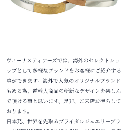
ヴィーナスティアーズでは、海外のセレクトショ
ップとして多様なブランドをお客様にご紹介する
事ができます。海外で人気のオリジナルブランド
もある為、逆輸入商品の斬新なデザインを楽しん
で頂ける事と思います。是非、ご来店お待ちして
おります。
日本発、世界を先取るブライダルジュエリーブラ