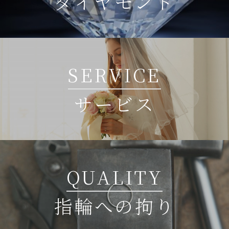
ダイヤモンド
SERVICE
サービス
QUALITY
指輪への拘り