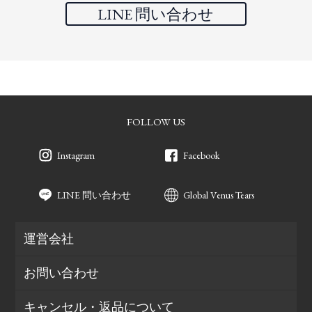
LINE 問い合わせ
FOLLOW US
Instagram
Facebook
LINE 問い合わせ
Global Venus Tears
運営会社
お問い合わせ
キャンセル・返品について