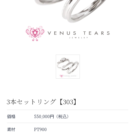
3本セットリング【303】
価格
550,000円（税込）
素材
PT900