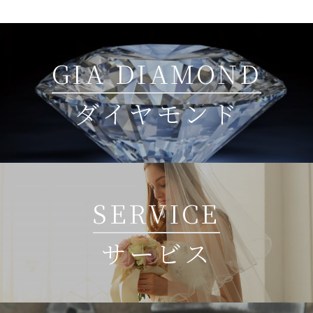
GIA DIAMOND
ダイヤモンド
SERVICE
サービス