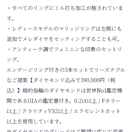
・すべてのリングにミル打ち加工が施されていま
す。
・レディースモデルのマリッジリングは左側にも
追加でメレダイヤをセッティングすることも可。
・アンティーク調でフェミニンな印象のセットリ
ング。
エンゲージリング付きの3本セットでリーズナブル
なご提案【ダイヤモンド込みで390,000円（税
込）】婚約指輪のダイヤモンドは世界No1鑑定機
関であるGIAの鑑定書付き。0.2ct以上 / Fカラー
以上 / クラリティVS2以上 / エクセレントカット
以上を使用しています。
※ダイヤモンドのグレードはご要望に応じて変更