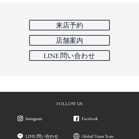
来店予約
店舗案内
LINE 問い合わせ
FOLLOW US
Instagram
Facebook
LINE 問い合わせ
Global Venus Tears