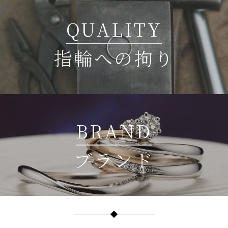
QUALITY
指輪への拘り
BRAND
ブランド