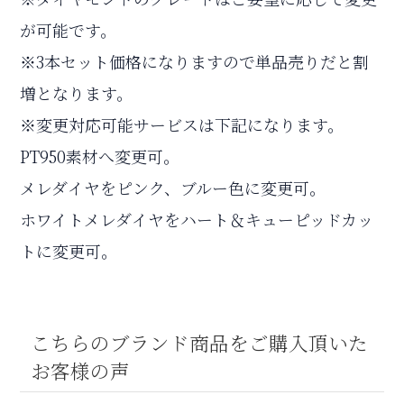
が可能です。
※3本セット価格になりますので単品売りだと割
増となります。
※変更対応可能サービスは下記になります。
PT950素材へ変更可。
メレダイヤをピンク、ブルー色に変更可。
ホワイトメレダイヤをハート＆キューピッドカッ
トに変更可。
こちらのブランド商品をご購入頂いた
お客様の声