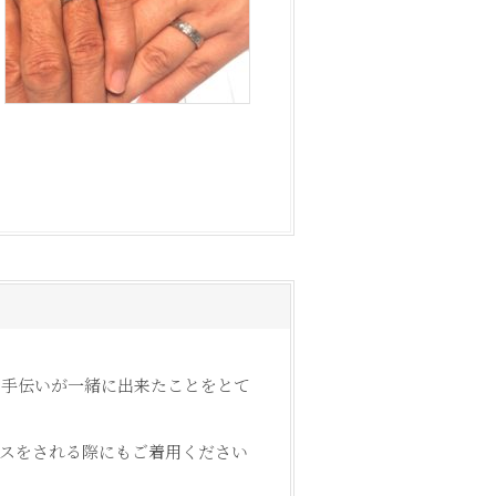
お手伝いが一緒に出来たことをとて
スをされる際にもご着用ください