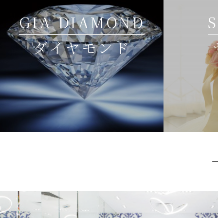
GIA DIAMOND
ダイヤモンド