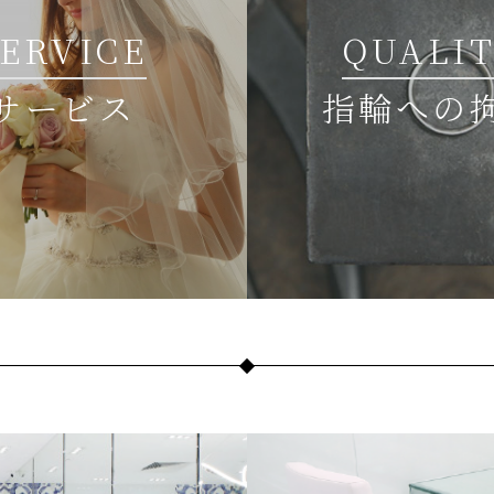
SERVICE
QUALI
サービス
指輪への