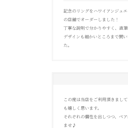
記念のリングをハワイアンジュエ
の店舗でオーダーしました！
丁寧な説明で分かりやすく、直筆
デザインも細かいところまで聞い
た。
この度は当店をご利用頂きまして
も嬉しく思います。
それぞれの個性を出しつつ、ペア
ませ♪