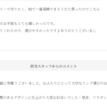
リーで作りたく、柏で一番信頼できそうだと思ったのでこちら
のお手紙もとても嬉しかったです。
てくれたので、選びやすかったです♪ありがとうございまし
担当スタッフからのコメント
誠に有難うございました。おふたりにとって大切なリング選びの
感のあるデザインに仕上がり大変お似合いでした！是非、フラダン