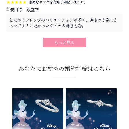
★★★★★
素敵なリングを有難う御座いました。
安田様
銀座店
とにかくアレンジのバリエーションが多く、選ぶのが楽しか
ったです！こだわったダイヤの輝きも◎。
もっと見る
あなたにお勧めの婚約指輪はこちら