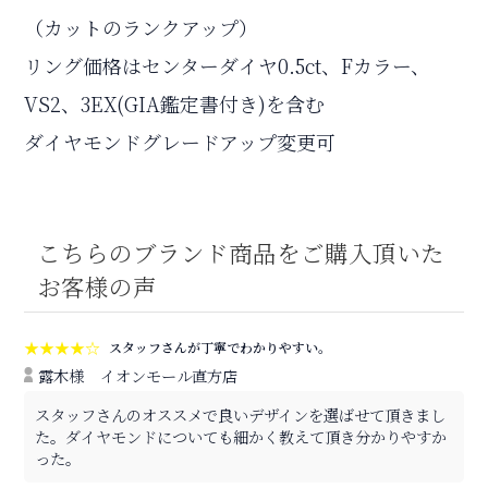
（カットのランクアップ）
リング価格はセンターダイヤ0.5ct、Fカラー、
VS2、3EX(GIA鑑定書付き)を含む
ダイヤモンドグレードアップ変更可
こちらのブランド商品をご購入頂いた
お客様の声
★★★★☆
スタッフさんが丁寧でわかりやすい。
露木様
イオンモール直方店
スタッフさんのオススメで良いデザインを選ばせて頂きまし
た。ダイヤモンドについても細かく教えて頂き分かりやすか
った。