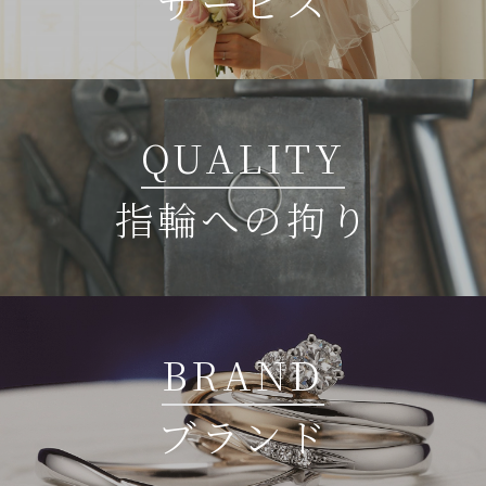
サービス
QUALITY
指輪への拘り
BRAND
ブランド