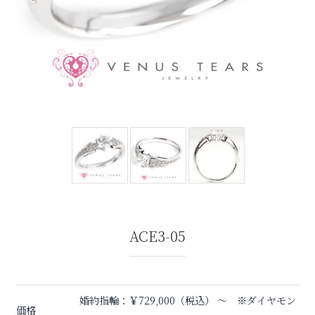
ACE3-05
婚約指輪：￥729,000（税込） 〜 ※ダイヤモン
価格