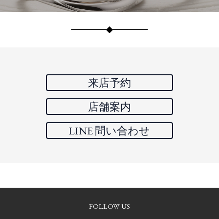
来店予約
店舗案内
LINE 問い合わせ
FOLLOW US