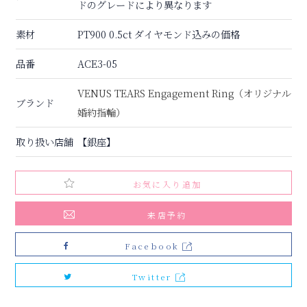
ドのグレードにより異なります
素材
PT900 0.5ct ダイヤモンド込みの価格
品番
ACE3-05
VENUS TEARS Engagement Ring（オリジナル
ブランド
婚約指輪）
取り扱い店舗
【銀座】
お気に入り追加
来店予約
Facebook
Twitter