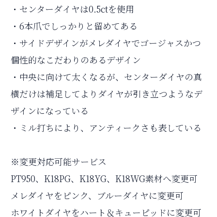
・センターダイヤは0.5ctを使用
・6本爪でしっかりと留めてある
・サイドデザインがメレダイヤでゴージャスかつ
個性的なこだわりのあるデザイン
・中央に向けて太くなるが、センターダイヤの真
横だけは補足してよりダイヤが引き立つようなデ
ザインになっている
・ミル打ちにより、アンティークさも表している
※変更対応可能サービス
PT950、K18PG、K18YG、K18WG素材へ変更可
メレダイヤをピンク、ブルーダイヤに変更可
ホワイトダイヤをハート＆キューピッドに変更可