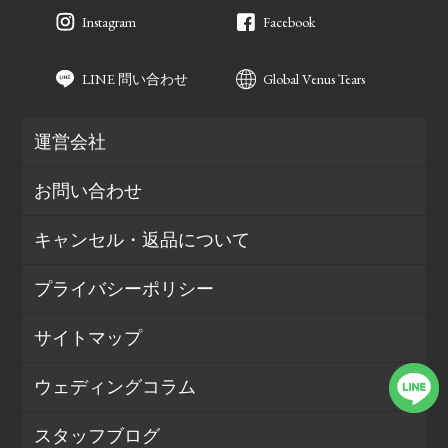
Instagram
Facebook
LINE 問い合わせ
Global Venus Tears
運営会社
お問い合わせ
キャンセル・返品について
プライバシーポリシー
サイトマップ
ウェディングコラム
スタッフブログ