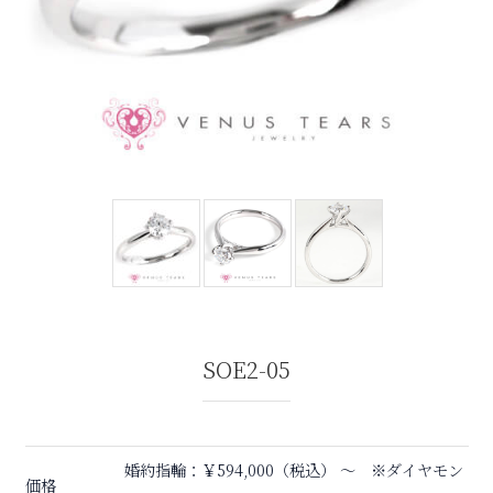
SOE2-05
婚約指輪：￥594,000（税込） 〜 ※ダイヤモン
価格