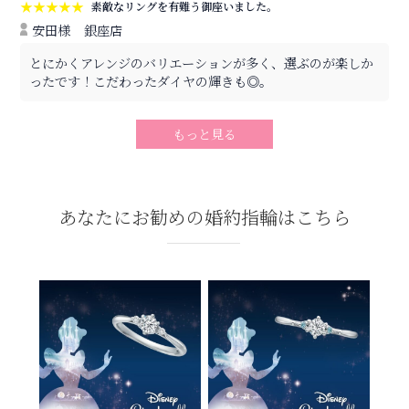
★★★★★
素敵なリングを有難う御座いました。
安田様
銀座店
とにかくアレンジのバリエーションが多く、選ぶのが楽しか
ったです！こだわったダイヤの輝きも◎。
もっと見る
あなたにお勧めの婚約指輪はこちら