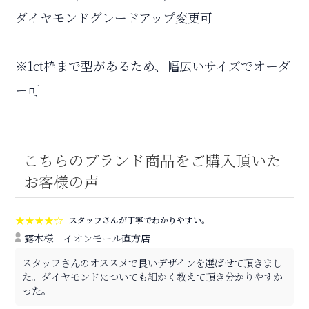
ダイヤモンドグレードアップ変更可
※1ct枠まで型があるため、幅広いサイズでオーダ
ー可
こちらのブランド商品をご購入頂いた
お客様の声
★★★★☆
スタッフさんが丁寧でわかりやすい。
露木様
イオンモール直方店
スタッフさんのオススメで良いデザインを選ばせて頂きまし
た。ダイヤモンドについても細かく教えて頂き分かりやすか
った。