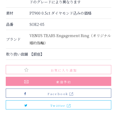
ドのグレードにより異なります
素材
PT900 0.5ct ダイヤモンド込みの価格
品番
SOE2-05
VENUS TEARS Engagement Ring（オリジナル
ブランド
婚約指輪）
取り扱い店舗
【銀座】
お気に入り追加
来店予約
Facebook
Twitter