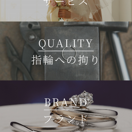
サービス
QUALITY
指輪への拘り
BRAND
ブランド