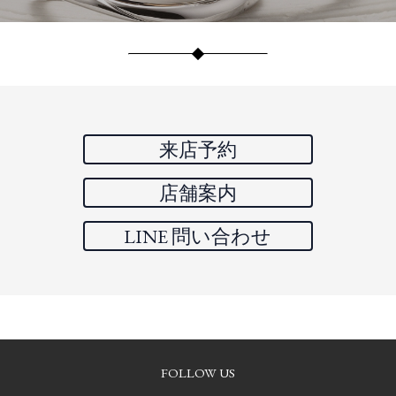
来店予約
店舗案内
LINE 問い合わせ
FOLLOW US