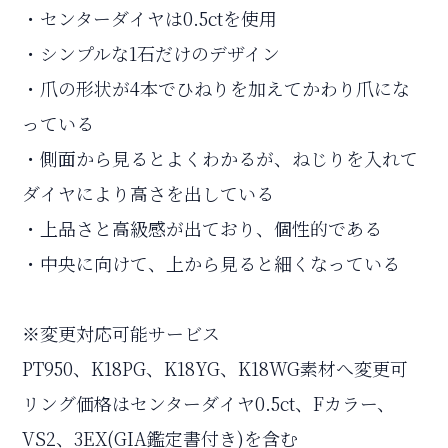
・センターダイヤは0.5ctを使用
・シンプルな1石だけのデザイン
・爪の形状が4本でひねりを加えてかわり爪にな
っている
・側面から見るとよくわかるが、ねじりを入れて
ダイヤにより高さを出している
・上品さと高級感が出ており、個性的である
・中央に向けて、上から見ると細くなっている
※変更対応可能サービス
PT950、K18PG、K18YG、K18WG素材へ変更可
リング価格はセンターダイヤ0.5ct、Fカラー、
VS2、3EX(GIA鑑定書付き)を含む